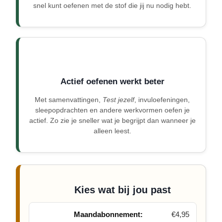
snel kunt oefenen met de stof die jij nu nodig hebt.
Actief oefenen werkt beter
Met samenvattingen,
Test jezelf
, invuloefeningen,
sleepopdrachten en andere werkvormen oefen je
actief. Zo zie je sneller wat je begrijpt dan wanneer je
alleen leest.
Kies wat bij jou past
Maandabonnement:
€4,95