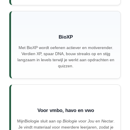
BioXP
Met BioXP wordt oefenen actiever en motiverender.
Verdien XP, spaar DNA, bouw streaks op en stijg
langzaam in levels terwijl je werkt aan opdrachten en
quizzen.
Voor vmbo, havo en vwo
MijnBiologie sluit aan op
Biologie voor Jou
en
Nectar
.
Je vindt materiaal voor meerdere leerjaren, zodat je