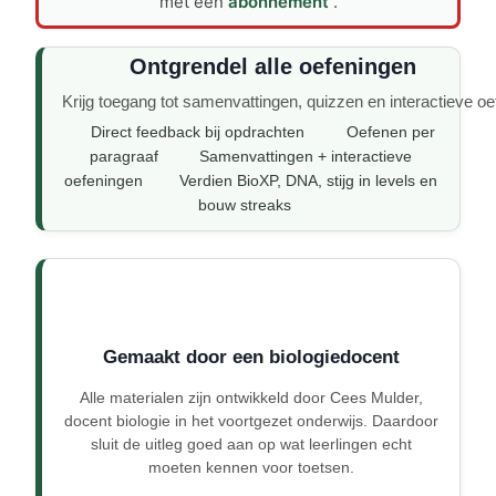
met een
abonnement
.
Ontgrendel alle oefeningen
Krijg toegang tot samenvattingen, quizzen en interactieve oe
Direct feedback bij opdrachten
Oefenen per
paragraaf
Samenvattingen + interactieve
oefeningen
Verdien BioXP, DNA, stijg in levels en
bouw streaks
Gemaakt door een biologiedocent
Alle materialen zijn ontwikkeld door Cees Mulder,
docent biologie in het voortgezet onderwijs. Daardoor
sluit de uitleg goed aan op wat leerlingen echt
moeten kennen voor toetsen.